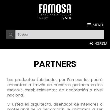
MENÚ
INGRESA
PARTNERS
Los productos fabricados por Famosa los podrá
encontrar a través de nuestros partners en los
mejores establecimientos de decoración a nivel
nacional.
Si usted es arquitecto, diseñador de interiores o
profesional de la decoración le invitamos a ser