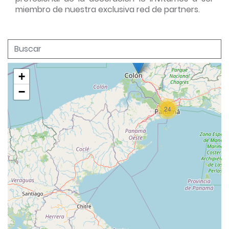
miembro de nuestra exclusiva red de partners.
+
−
24